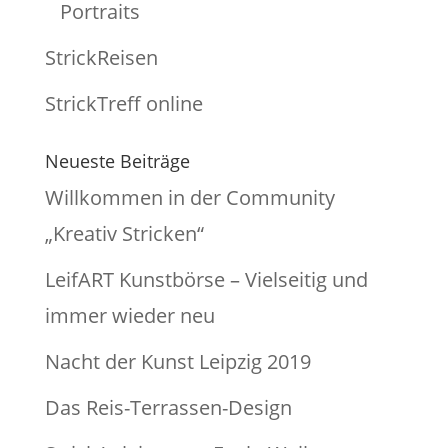
Portraits
StrickReisen
StrickTreff online
Neueste Beiträge
Willkommen in der Community
„Kreativ Stricken“
LeifART Kunstbörse – Vielseitig und
immer wieder neu
Nacht der Kunst Leipzig 2019
Das Reis-Terrassen-Design