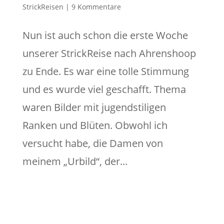
StrickReisen
|
9 Kommentare
Nun ist auch schon die erste Woche
unserer StrickReise nach Ahrenshoop
zu Ende. Es war eine tolle Stimmung
und es wurde viel geschafft. Thema
waren Bilder mit jugendstiligen
Ranken und Blüten. Obwohl ich
versucht habe, die Damen von
meinem „Urbild“, der...