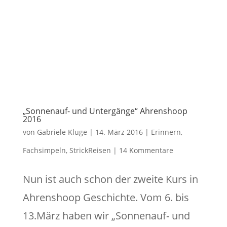
„Sonnenauf- und Untergänge“ Ahrenshoop
2016
von
Gabriele Kluge
|
14. März 2016
|
Erinnern
,
Fachsimpeln
,
StrickReisen
|
14 Kommentare
Nun ist auch schon der zweite Kurs in
Ahrenshoop Geschichte. Vom 6. bis
13.März haben wir „Sonnenauf- und