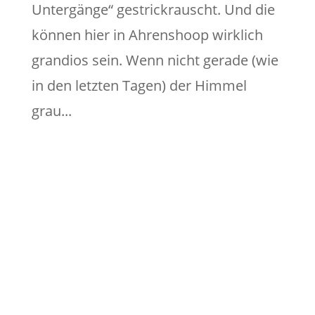
Untergänge“ gestrickrauscht. Und die
können hier in Ahrenshoop wirklich
grandios sein. Wenn nicht gerade (wie
in den letzten Tagen) der Himmel
grau...