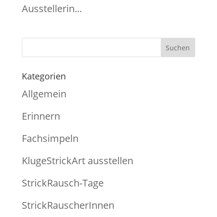
Ausstellerin...
Kategorien
Allgemein
Erinnern
Fachsimpeln
KlugeStrickArt ausstellen
StrickRausch-Tage
StrickRauscherInnen