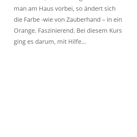
man am Haus vorbei, so ändert sich
die Farbe -wie von Zauberhand – in ein
Orange. Faszinierend. Bei diesem Kurs
ging es darum, mit Hilfe...