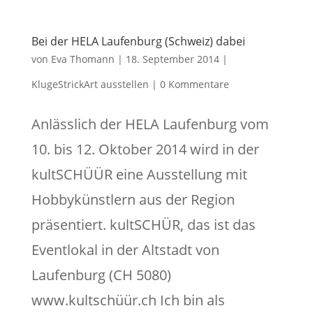
Bei der HELA Laufenburg (Schweiz) dabei
von
Eva Thomann
|
18. September 2014
|
KlugeStrickArt ausstellen
|
0 Kommentare
Anlässlich der HELA Laufenburg vom
10. bis 12. Oktober 2014 wird in der
kultSCHÜÜR eine Ausstellung mit
Hobbykünstlern aus der Region
präsentiert. kultSCHÜR, das ist das
Eventlokal in der Altstadt von
Laufenburg (CH 5080)
www.kultschüür.ch Ich bin als