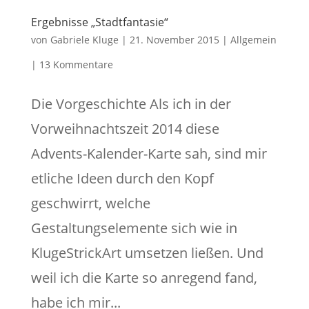
Ergebnisse „Stadtfantasie“
von
Gabriele Kluge
|
21. November 2015
|
Allgemein
|
13 Kommentare
Die Vorgeschichte Als ich in der
Vorweihnachtszeit 2014 diese
Advents-Kalender-Karte sah, sind mir
etliche Ideen durch den Kopf
geschwirrt, welche
Gestaltungselemente sich wie in
KlugeStrickArt umsetzen ließen. Und
weil ich die Karte so anregend fand,
habe ich mir...