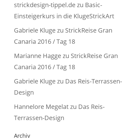
strickdesign-tippel.de
zu
Basic-
Einsteigerkurs in die KlugeStrickArt
Gabriele Kluge
zu
StrickReise Gran
Canaria 2016 / Tag 18
Marianne Hagge
zu
StrickReise Gran
Canaria 2016 / Tag 18
Gabriele Kluge
zu
Das Reis-Terrassen-
Design
Hannelore Megelat
zu
Das Reis-
Terrassen-Design
Archiv