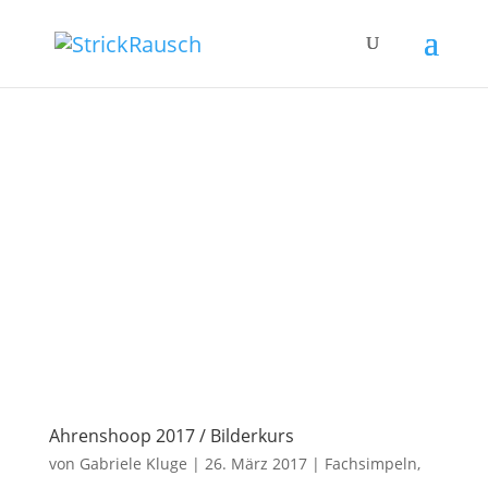
Ahrenshoop 2017 / Bilderkurs
von
Gabriele Kluge
|
26. März 2017
|
Fachsimpeln
,