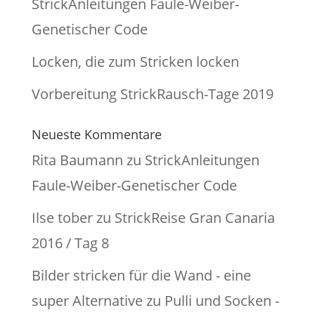
StrickAnleitungen Faule-Weiber-
Genetischer Code
Locken, die zum Stricken locken
Vorbereitung StrickRausch-Tage 2019
Neueste Kommentare
Rita Baumann
zu
StrickAnleitungen
Faule-Weiber-Genetischer Code
Ilse tober
zu
StrickReise Gran Canaria
2016 / Tag 8
Bilder stricken für die Wand - eine
super Alternative zu Pulli und Socken -