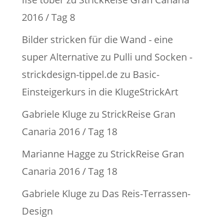
2016 / Tag 8
Bilder stricken für die Wand - eine
super Alternative zu Pulli und Socken -
strickdesign-tippel.de
zu
Basic-
Einsteigerkurs in die KlugeStrickArt
Gabriele Kluge
zu
StrickReise Gran
Canaria 2016 / Tag 18
Marianne Hagge
zu
StrickReise Gran
Canaria 2016 / Tag 18
Gabriele Kluge
zu
Das Reis-Terrassen-
Design