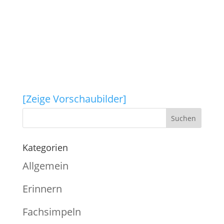
[Zeige Vorschaubilder]
Kategorien
Allgemein
Erinnern
Fachsimpeln