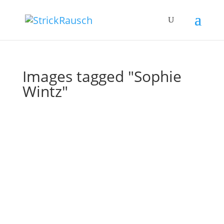
Images tagged "Sophie
Wintz"