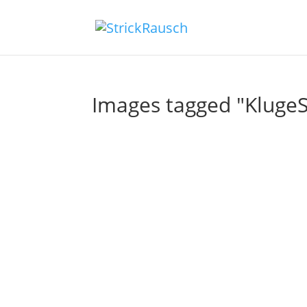
Images tagged "KlugeS