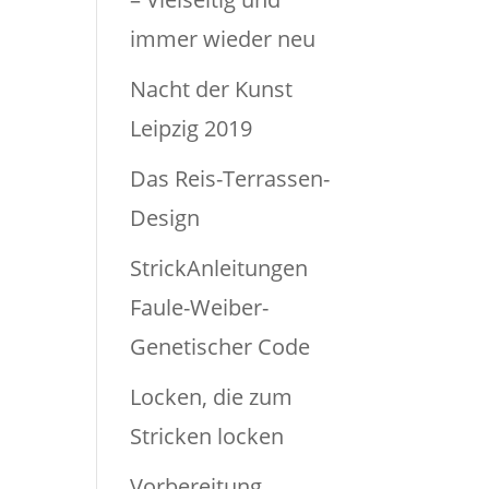
immer wieder neu
Nacht der Kunst
Leipzig 2019
Das Reis-Terrassen-
Design
StrickAnleitungen
Faule-Weiber-
Genetischer Code
Locken, die zum
Stricken locken
Vorbereitung