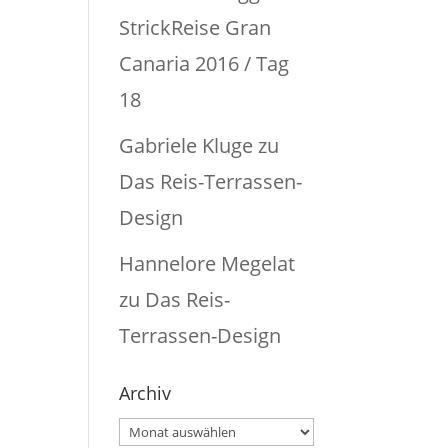
StrickReise Gran
Canaria 2016 / Tag
18
Gabriele Kluge
zu
Das Reis-Terrassen-
Design
Hannelore Megelat
zu
Das Reis-
Terrassen-Design
Archiv
Archiv