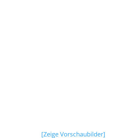
[Zeige Vorschaubilder]