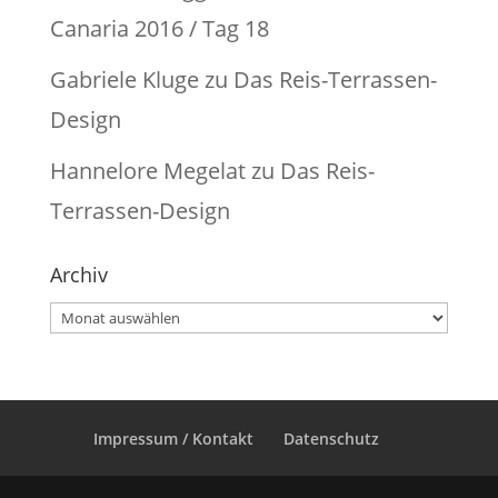
Canaria 2016 / Tag 18
Gabriele Kluge
zu
Das Reis-Terrassen-
Design
Hannelore Megelat
zu
Das Reis-
Terrassen-Design
Archiv
Archiv
Impressum / Kontakt
Datenschutz