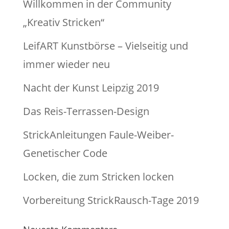
Willkommen in der Community
„Kreativ Stricken“
LeifART Kunstbörse – Vielseitig und
immer wieder neu
Nacht der Kunst Leipzig 2019
Das Reis-Terrassen-Design
StrickAnleitungen Faule-Weiber-
Genetischer Code
Locken, die zum Stricken locken
Vorbereitung StrickRausch-Tage 2019