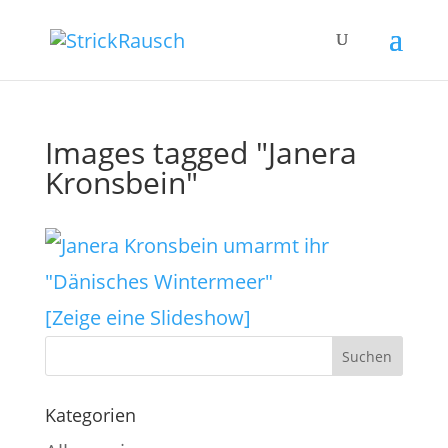
Images tagged "Janera
Kronsbein"
[Zeige eine Slideshow]
Kategorien