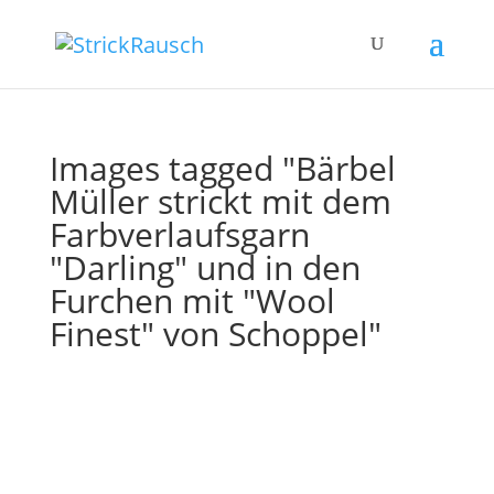
Images tagged "Bärbel
Müller strickt mit dem
Farbverlaufsgarn
"Darling" und in den
Furchen mit "Wool
Finest" von Schoppel"