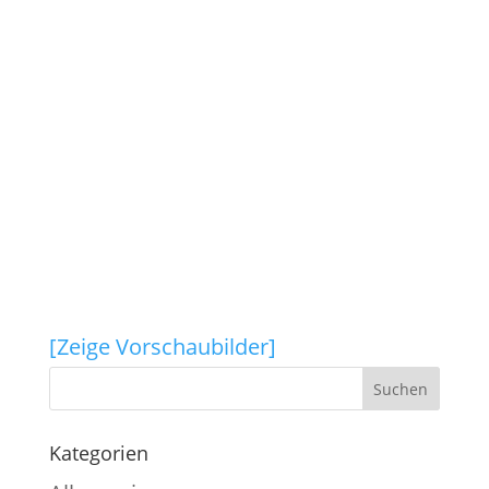
[Zeige Vorschaubilder]
Kategorien