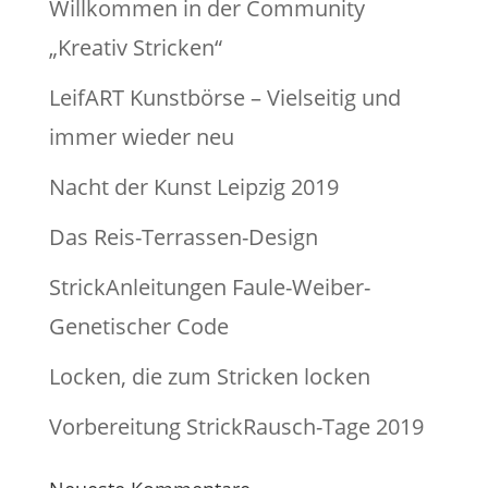
Willkommen in der Community
„Kreativ Stricken“
LeifART Kunstbörse – Vielseitig und
immer wieder neu
Nacht der Kunst Leipzig 2019
Das Reis-Terrassen-Design
StrickAnleitungen Faule-Weiber-
Genetischer Code
Locken, die zum Stricken locken
Vorbereitung StrickRausch-Tage 2019