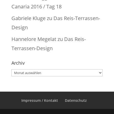
Canaria 2016 / Tag 18
Gabriele Kluge
zu
Das Reis-Terrassen-
Design
Hannelore Megelat
zu
Das Reis-
Terrassen-Design
Archiv
Archiv
Impressum / Kontakt
Datenschutz