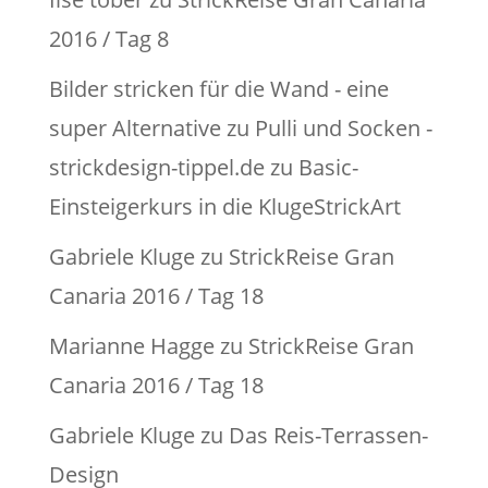
2016 / Tag 8
Bilder stricken für die Wand - eine
super Alternative zu Pulli und Socken -
strickdesign-tippel.de
zu
Basic-
Einsteigerkurs in die KlugeStrickArt
Gabriele Kluge
zu
StrickReise Gran
Canaria 2016 / Tag 18
Marianne Hagge
zu
StrickReise Gran
Canaria 2016 / Tag 18
Gabriele Kluge
zu
Das Reis-Terrassen-
Design