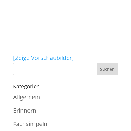
[Zeige Vorschaubilder]
Kategorien
Allgemein
Erinnern
Fachsimpeln