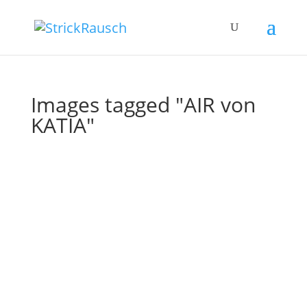
Images tagged "AIR von
KATIA"