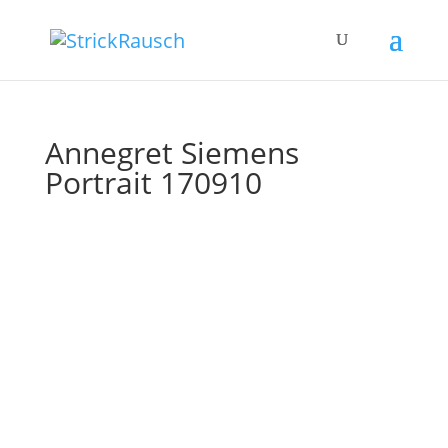
Annegret Siemens
Portrait 170910