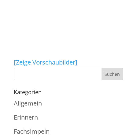
[Zeige Vorschaubilder]
Kategorien
Allgemein
Erinnern
Fachsimpeln