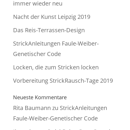
immer wieder neu
Nacht der Kunst Leipzig 2019
Das Reis-Terrassen-Design
StrickAnleitungen Faule-Weiber-
Genetischer Code
Locken, die zum Stricken locken
Vorbereitung StrickRausch-Tage 2019
Neueste Kommentare
Rita Baumann
zu
StrickAnleitungen
Faule-Weiber-Genetischer Code