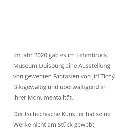
Im Jahr 2020 gab es im Lehmbruck
Museum Duisburg eine Ausstellung
von gewebten Fantasien von Jirí Tichý.
Bildgewaltig und überwältigend in
ihrer Monumentalität.
Der tschechische Künstler hat seine
Werke nicht am Stück gewebt,