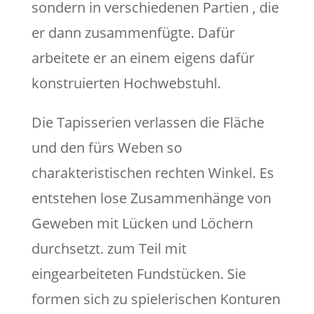
sondern in verschiedenen Partien , die
er dann zusammenfügte. Dafür
arbeitete er an einem eigens dafür
konstruierten Hochwebstuhl.
Die Tapisserien verlassen die Fläche
und den fürs Weben so
charakteristischen rechten Winkel. Es
entstehen lose Zusammenhänge von
Geweben mit Lücken und Löchern
durchsetzt. zum Teil mit
eingearbeiteten Fundstücken. Sie
formen sich zu spielerischen Konturen