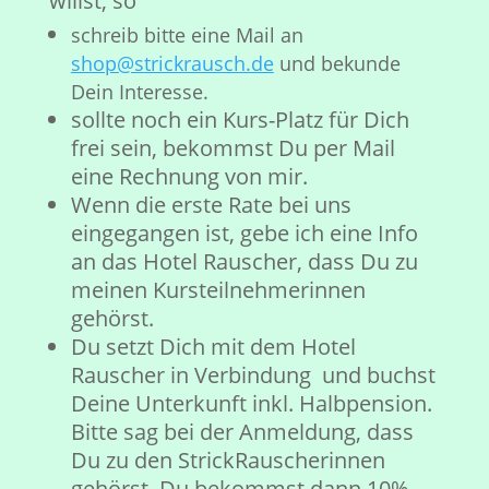
willst, so
schreib bitte eine Mail an
shop@strickrausch.de
und bekunde
Dein Interesse.
sollte noch ein Kurs-Platz für Dich
frei sein, bekommst Du per Mail
eine Rechnung von mir.
Wenn die erste Rate bei uns
eingegangen ist, gebe ich eine Info
an das Hotel Rauscher, dass Du zu
meinen Kursteilnehmerinnen
gehörst.
Du setzt Dich mit dem Hotel
Rauscher in Verbindung und buchst
Deine Unterkunft inkl. Halbpension.
Bitte sag bei der Anmeldung, dass
Du zu den StrickRauscherinnen
gehörst. Du bekommst dann 10%