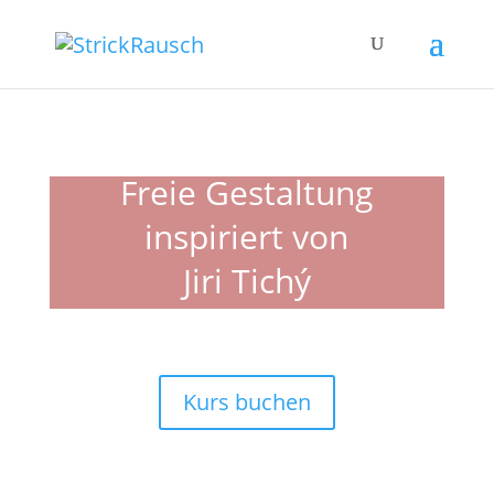
Freie Gestaltung
inspiriert von
Jiri Tichý
Kurs buchen