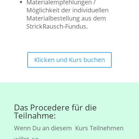
Materialempfehlungen /
Möglichkeit der individuellen
Materialbestellung aus dem
StrickRausch-Fundus.
Klicken und Kurs buchen
Das Procedere für die
Teilnahme:
Wenn Du an diesem Kurs Teilnehmen