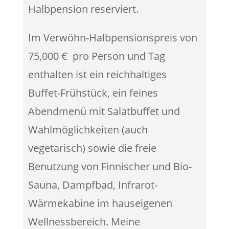
Halbpension reserviert.
Im Verwöhn-Halbpensionspreis von
75,000 € pro Person und Tag
enthalten ist ein reichhaltiges
Buffet-Frühstück, ein feines
Abendmenü mit Salatbuffet und
Wahlmöglichkeiten (auch
vegetarisch) sowie die freie
Benutzung von Finnischer und Bio-
Sauna, Dampfbad, Infrarot-
Wärmekabine im hauseigenen
Wellnessbereich. Meine