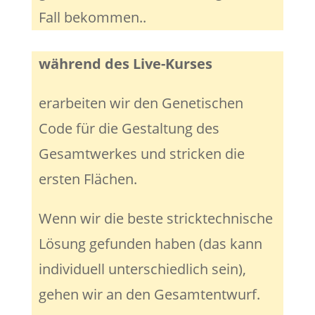
Fall bekommen..
während des Live-Kurses
erarbeiten wir den Genetischen
Code für die Gestaltung des
Gesamtwerkes und stricken die
ersten Flächen.
Wenn wir die beste stricktechnische
Lösung gefunden haben (das kann
individuell unterschiedlich sein),
gehen wir an den Gesamtentwurf.