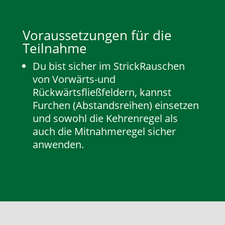
Voraussetzungen für die
Teilnahme
Du bist sicher im StrickRauschen
von Vorwärts-und
Rückwärtsfließfeldern, kannst
Furchen (Abstandsreihen) einsetzen
und sowohl die Kehrenregel als
auch die Mitnahmeregel sicher
anwenden.