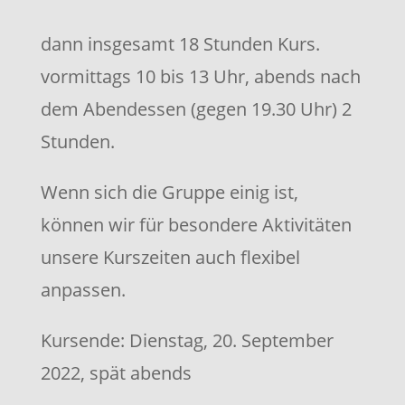
dann insgesamt 18 Stunden Kurs.
vormittags 10 bis 13 Uhr, abends nach
dem Abendessen (gegen 19.30 Uhr) 2
Stunden.
Wenn sich die Gruppe einig ist,
können wir für besondere Aktivitäten
unsere Kurszeiten auch flexibel
anpassen.
Kursende: Dienstag, 20. September
2022, spät abends