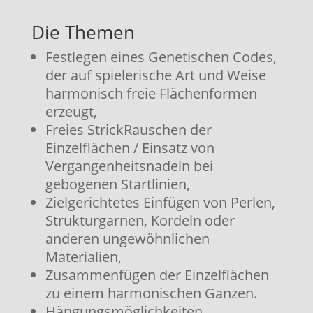
Die Themen
Festlegen eines Genetischen Codes,
der auf spielerische Art und Weise
harmonisch freie Flächenformen
erzeugt,
Freies StrickRauschen der
Einzelflächen / Einsatz von
Vergangenheitsnadeln bei
gebogenen Startlinien,
Zielgerichtetes Einfügen von Perlen,
Strukturgarnen, Kordeln oder
anderen ungewöhnlichen
Materialien,
Zusammenfügen der Einzelflächen
zu einem harmonischen Ganzen.
Hängungsmöglichkeiten.