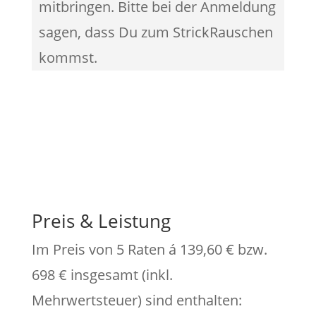
mitbringen. Bitte bei der Anmeldung
sagen, dass Du zum StrickRauschen
kommst.
Preis & Leistung
Im Preis von 5 Raten á 139,60 € bzw.
698 € insgesamt (inkl.
Mehrwertsteuer) sind enthalten: