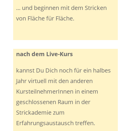
... und beginnen mit dem Stricken
von Fläche für Fläche.
nach dem Live-Kurs
kannst Du Dich noch für ein halbes
Jahr virtuell mit den anderen
KursteilnehmerInnen in einem
geschlossenen Raum in der
Strickademie zum
Erfahrungsaustausch treffen.