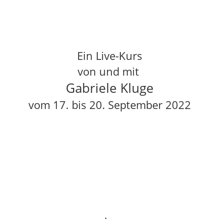
Ein Live-Kurs
von und mit
Gabriele Kluge
vom 17. bis 20. September 2022