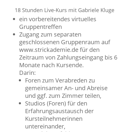
18 Stunden Live-Kurs mit Gabriele Kluge
ein vorbereitendes virtuelles
Gruppentreffen
Zugang zum separaten
geschlossenen Gruppenraum auf
www.strickademie.de für den
Zeitraum von Zahlungseingang bis 6
Monate nach Kursende.
Darin:
Foren zum Verabreden zu
gemeinsamer An- und Abreise
und ggf. zum Zimmer teilen,
Studios (Foren) für den
Erfahrungsaustausch der
Kursteilnehmerinnen
untereinander,