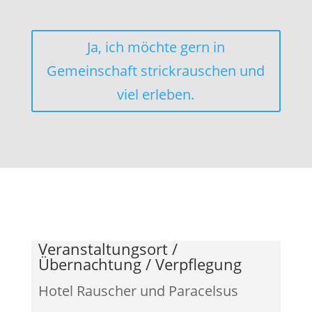
Ja, ich möchte gern in
Gemeinschaft strickrauschen und
viel erleben.
Veranstaltungsort /
Übernachtung / Verpflegung
Hotel Rauscher und Paracelsus