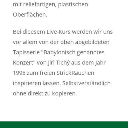
mit reliefartigen, plastischen
Oberflächen.
Bei dieesem Live-Kurs werden wir uns
vor allem von der oben abgebildeten
Tapisserie "Babylonisch genanntes
Konzert" von Jiri Tichý aus dem Jahr
1995 zum freien StrickRauchen
inspirieren lassen. Selbstverständlich
ohne direkt zu kopieren.