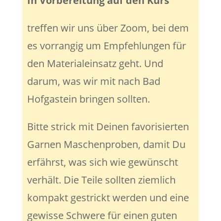
In Vorbereitung auf den Kurs
treffen wir uns über Zoom, bei dem
es vorrangig um Empfehlungen für
den Materialeinsatz geht. Und
darum, was wir mit nach Bad
Hofgastein bringen sollten.
Bitte strick mit Deinen favorisierten
Garnen Maschenproben, damit Du
erfährst, was sich wie gewünscht
verhält. Die Teile sollten ziemlich
kompakt gestrickt werden und eine
gewisse Schwere für einen guten