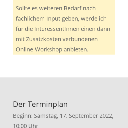
Sollte es weiteren Bedarf nach
fachlichem Input geben, werde ich
für die InteressentInnen einen dann
mit Zusatzkosten verbundenen
Online-Workshop anbieten.
Der Terminplan
Beginn: Samstag, 17. September 2022,
10:00 Uhr