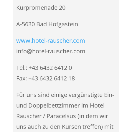
Kurpromenade 20
A-5630 Bad Hofgastein
www.hotel-rauscher.com
info@hotel-rauscher.com
Tel.: +43 6432 6412 0
Fax: +43 6432 6412 18
Für uns sind einige vergünstigte Ein-
und Doppelbettzimmer im Hotel
Rauscher / Paracelsus (in dem wir
uns auch zu den Kursen treffen) mit