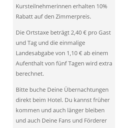
Kursteilnehmerinnen erhalten 10%
Rabatt auf den Zimmerpreis.
Die Ortstaxe beträgt 2,40 € pro Gast
und Tag und die einmalige
Landesabgabe von 1,10 € ab einem
Aufenthalt von fünf Tagen wird extra
berechnet.
Bitte buche Deine Übernachtungen
direkt beim Hotel. Du kannst früher
kommen und auch länger bleiben
und auch Deine Fans und Förderer