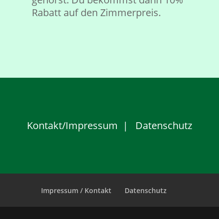
Rabatt auf den Zimmerpreis.
Kontakt/Impressum
|
Datenschutz
Impressum / Kontakt
Datenschutz