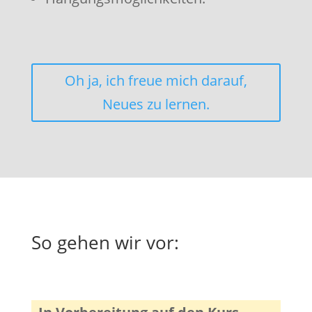
Oh ja, ich freue mich darauf,
Neues zu lernen.
So gehen wir vor: