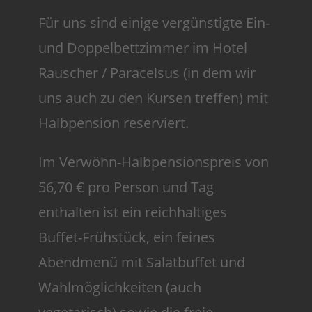
Für uns sind einige vergünstigte Ein-
und Doppelbettzimmer im Hotel
Rauscher / Paracelsus (in dem wir
uns auch zu den Kursen treffen) mit
Halbpension reserviert.
Im Verwöhn-Halbpensionspreis von
56,70 € pro Person und Tag
enthalten ist ein reichhaltiges
Buffet-Frühstück, ein feines
Abendmenü mit Salatbuffet und
Wahlmöglichkeiten (auch