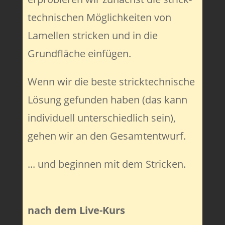
technischen Möglichkeiten von
Lamellen stricken und in die
Grundfläche einfügen.
Wenn wir die beste stricktechnische
Lösung gefunden haben (das kann
individuell unterschiedlich sein),
gehen wir an den Gesamtentwurf.
... und beginnen mit dem Stricken.
nach dem Live-Kurs