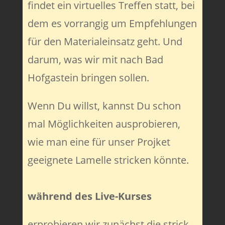
findet ein virtuelles Treffen statt, bei
dem es vorrangig um Empfehlungen
für den Materialeinsatz geht. Und
darum, was wir mit nach Bad
Hofgastein bringen sollen.
Wenn Du willst, kannst Du schon
mal Möglichkeiten ausprobieren,
wie man eine für unser Projket
geeignete Lamelle stricken könnte.
während des Live-Kurses
erprobieren wir zunächst die strick-