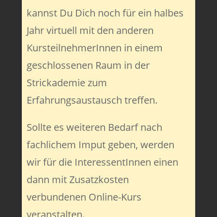
kannst Du Dich noch für ein halbes
Jahr virtuell mit den anderen
KursteilnehmerInnen in einem
geschlossenen Raum in der
Strickademie zum
Erfahrungsaustausch treffen.
Sollte es weiteren Bedarf nach
fachlichem Imput geben, werden
wir für die InteressentInnen einen
dann mit Zusatzkosten
verbundenen Online-Kurs
veranstalten.