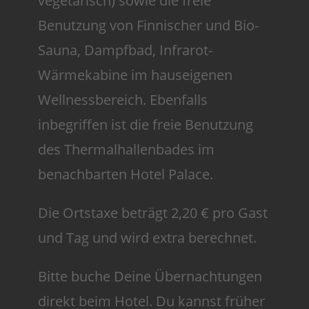
vegetarisch) sowie die freie
Benutzung von Finnischer und Bio-
Sauna, Dampfbad, Infrarot-
Wärmekabine im hauseigenen
Wellnessbereich. Ebenfalls
inbegriffen ist die freie Benutzung
des Thermalhallenbades im
benachbarten Hotel Palace.
Die Ortstaxe beträgt 2,20 € pro Gast
und Tag und wird extra berechnet.
Bitte buche Deine Übernachtungen
direkt beim Hotel. Du kannst früher