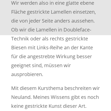
Wir werden also in eine glatte ebene
Fläche gestrickte Lamellen einsetzen,
die von jeder Seite anders aussehen.
Ob wir die Lamellen in Doubleface-
Technik oder als rechts gestrickte
Biesen mit Links-Reihe an der Kante
für die angestrebte Wirkung besser
geeignet sind, müssen wir
ausprobieren.
Mit diesem Kursthema beschreiten wir
Neuland. Meines Wissens gibt es noch
keine gestrickte Kunst dieser Art.