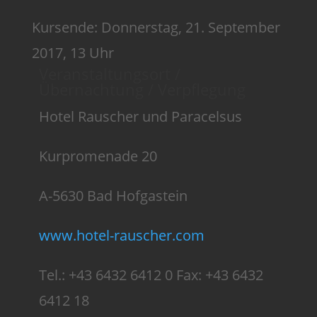
Kursende: Donnerstag, 21. September
2017, 13 Uhr
Veranstaltungsort /
Übernachtung / Verpflegung
Hotel Rauscher und Paracelsus
Kurpromenade 20
A-5630 Bad Hofgastein
www.hotel-rauscher.com
Tel.: +43 6432 6412 0 Fax: +43 6432
6412 18