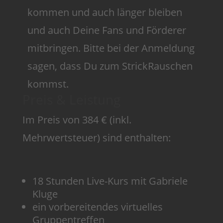
kommen und auch länger bleiben
und auch Deine Fans und Förderer
mitbringen. Bitte bei der Anmeldung
sagen, dass Du zum StrickRauschen
kommst.
Preis & Leistung
Im Preis von 384 € (inkl.
Mehrwertsteuer) sind enthalten:
18 Stunden Live-Kurs mit Gabriele
Kluge
ein vorbereitendes virtuelles
Gruppentreffen