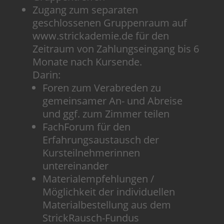
Zugang zum separaten
geschlossenen Gruppenraum auf
www.strickademie.de für den
Zeitraum von Zahlungseingang bis 6
Monate nach Kursende.
Darin:
Foren zum Verabreden zu
gemeinsamer An- und Abreise
und ggf. zum Zimmer teilen
FachForum für den
Erfahrungsaustausch der
Kursteilnehmerinnen
untereinander
Materialempfehlungen /
Möglichkeit der individuellen
Materialbestellung aus dem
StrickRausch-Fundus