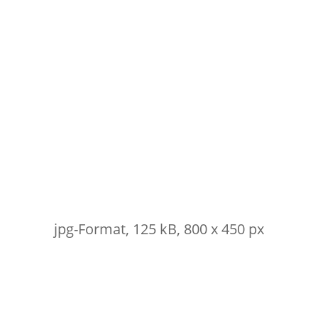
jpg-Format, 125 kB, 800 x 450 px