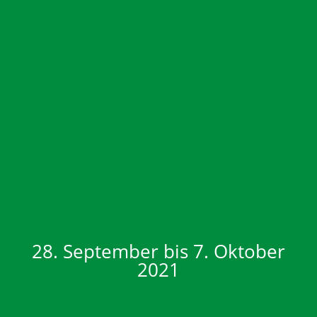
28. September bis 7. Oktober
2021