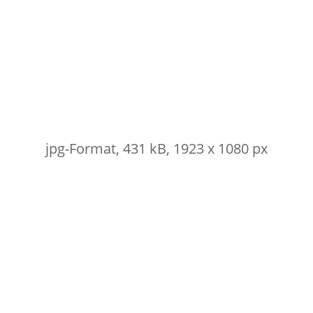
jpg-Format, 431 kB, 1923 x 1080 px