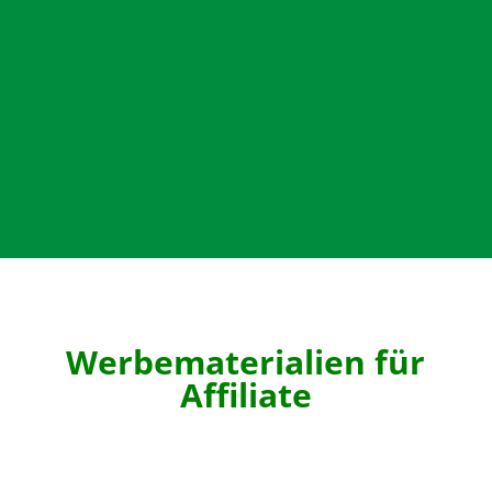
Werbematerialien für
Affiliate