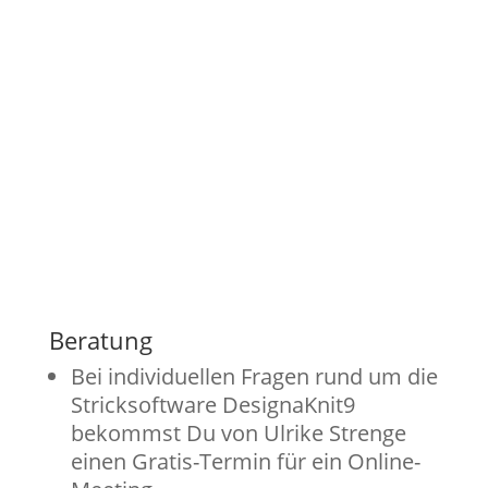
Beratung
Bei individuellen Fragen rund um die
Stricksoftware DesignaKnit9
bekommst Du von Ulrike Strenge
einen Gratis-Termin für ein Online-