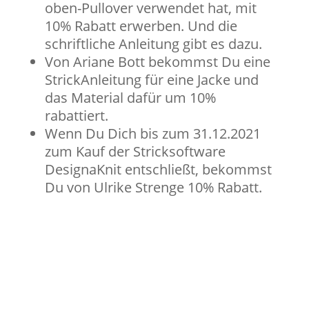
oben-Pullover verwendet hat, mit
10% Rabatt erwerben. Und die
schriftliche Anleitung gibt es dazu.
Von Ariane Bott bekommst Du eine
StrickAnleitung für eine Jacke und
das Material dafür um 10%
rabattiert.
Wenn Du Dich bis zum 31.12.2021
zum Kauf der Stricksoftware
DesignaKnit entschließt, bekommst
Du von Ulrike Strenge 10% Rabatt.