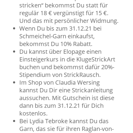
stricken“ bekommst Du statt für
regulär 18 € vergünstigt für 15 €.
Und das mit persönlicher Widmung.
Wenn Du bis zum 31.12.21 bei
Schmeichel-Garn einkaufst,
bekommst Du 10% Rabatt.
Du kannst über Elopage einen
Einsteigerkurs in die KlugeStrickArt
buchen und bekommst dafür 20%-
Stipendium von StrickRausch.
Im Shop von Claudia Wersing
kannst Du Dir eine Strickanleitung
aussuchen. Mit Gutschein ist diese
dann bis zum 31.12.21 für Dich
kostenlos.
Bei Lydia Tebroke kannst Du das
Garn, das sie für ihren Raglan-von-