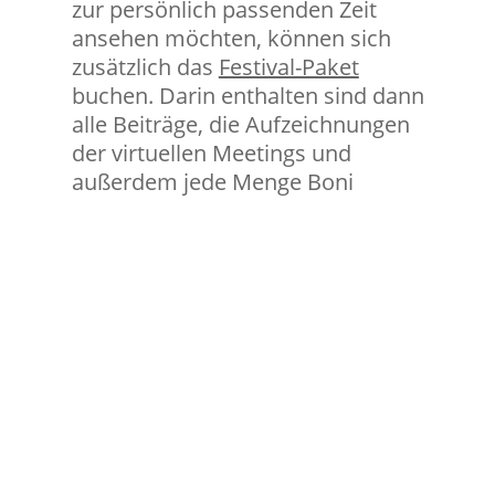
zur persönlich passenden Zeit
ansehen möchten, können sich
zusätzlich das
Festival-Paket
buchen. Darin enthalten sind dann
alle Beiträge, die Aufzeichnungen
der virtuellen Meetings und
außerdem jede Menge Boni