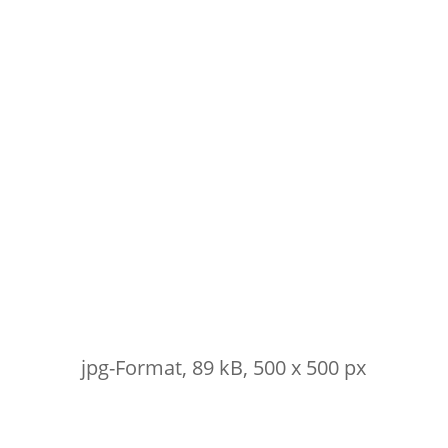
jpg-Format, 89 kB, 500 x 500 px