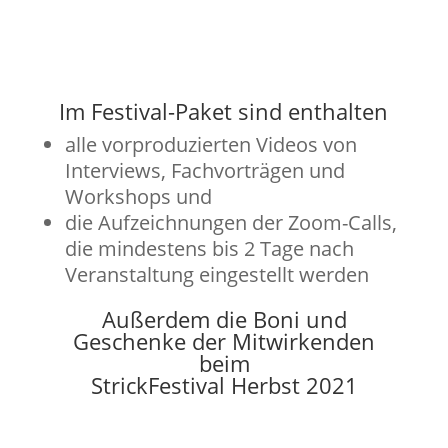
Im Festival-Paket sind enthalten
alle vorproduzierten Videos von
Interviews, Fachvorträgen und
Workshops und
die Aufzeichnungen der Zoom-Calls,
die mindestens bis 2 Tage nach
Veranstaltung eingestellt werden
Außerdem die Boni und
Geschenke der Mitwirkenden
beim
StrickFestival Herbst 2021