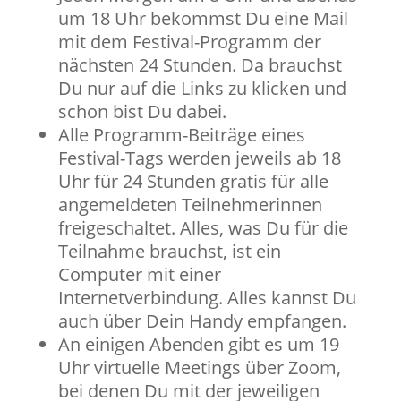
um 18 Uhr bekommst Du eine Mail
mit dem Festival-Programm der
nächsten 24 Stunden. Da brauchst
Du nur auf die Links zu klicken und
schon bist Du dabei.
Alle Programm-Beiträge eines
Festival-Tags werden jeweils ab 18
Uhr für 24 Stunden gratis für alle
angemeldeten Teilnehmerinnen
freigeschaltet. Alles, was Du für die
Teilnahme brauchst, ist ein
Computer mit einer
Internetverbindung. Alles kannst Du
auch über Dein Handy empfangen.
An einigen Abenden gibt es um 19
Uhr virtuelle Meetings über Zoom,
bei denen Du mit der jeweiligen