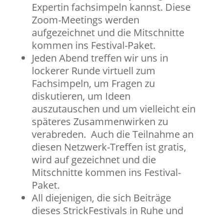
Expertin fachsimpeln kannst. Diese
Zoom-Meetings werden
aufgezeichnet und die Mitschnitte
kommen ins Festival-Paket.
Jeden Abend treffen wir uns in
lockerer Runde virtuell zum
Fachsimpeln, um Fragen zu
diskutieren, um Ideen
auszutauschen und um vielleicht ein
späteres Zusammenwirken zu
verabreden. Auch die Teilnahme an
diesen Netzwerk-Treffen ist gratis,
wird auf gezeichnet und die
Mitschnitte kommen ins Festival-
Paket.
All diejenigen, die sich Beiträge
dieses StrickFestivals in Ruhe und