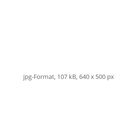
jpg-Format, 107 kB, 640 x 500 px