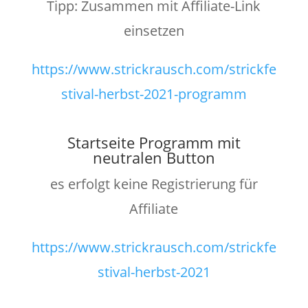
Tipp: Zusammen mit Affiliate-Link
einsetzen
https://www.strickrausch.com/strickfe
stival-herbst-2021-programm
Startseite Programm mit
neutralen Button
es erfolgt keine Registrierung für
Affiliate
https://www.strickrausch.com/strickfe
stival-herbst-2021